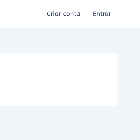
Criar conta
Entrar