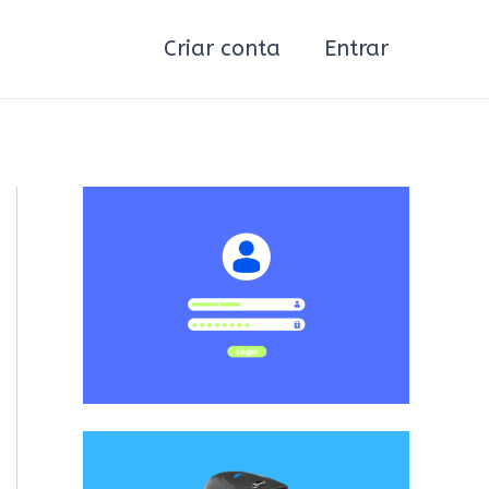
Criar conta
Entrar