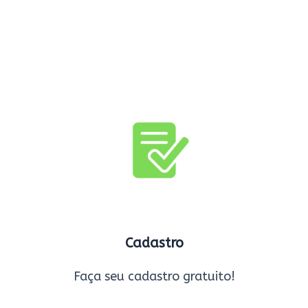
Cadastro
Faça seu cadastro gratuito!