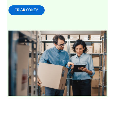
CRIAR CONTA