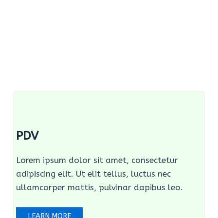
PDV
Lorem ipsum dolor sit amet, consectetur
adipiscing elit. Ut elit tellus, luctus nec
ullamcorper mattis, pulvinar dapibus leo.
LEARN MORE