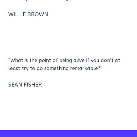
WILLIE BROWN
“What is the point of being alive if you don’t at
least try to do something remarkable?”
SEAN FISHER