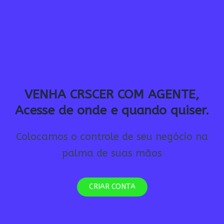
VENHA CRSCER COM AGENTE,
Acesse de onde e quando quiser.
Colocamos o controle de seu negócio na
palma de suas mãos
CRIAR CONTA