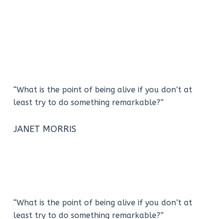
“What is the point of being alive if you don’t at
least try to do something remarkable?”
JANET MORRIS
“What is the point of being alive if you don’t at
least try to do something remarkable?”