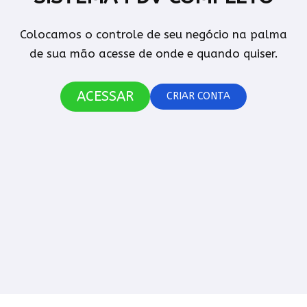
Colocamos o controle de seu negócio na palma
de sua mão acesse de onde e quando quiser.
ACESSAR
CRIAR CONTA