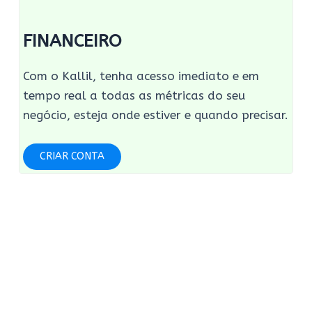
FINANCEIRO
Com o Kallil, tenha acesso imediato e em
tempo real a todas as métricas do seu
negócio, esteja onde estiver e quando precisar.
CRIAR CONTA