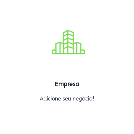
Empresa
Adicione seu negócio!