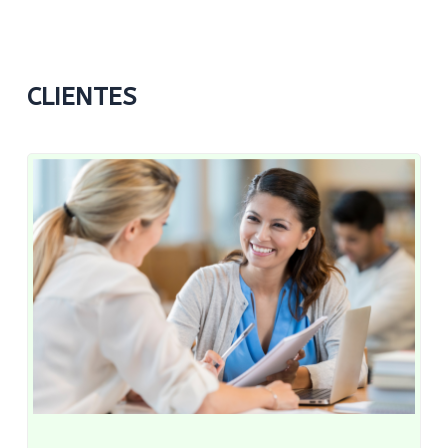
CLIENTES