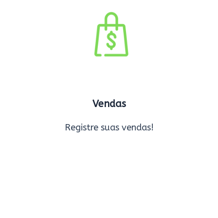
Vendas
Registre suas vendas!