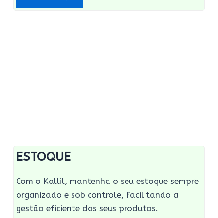
ESTOQUE
Com o Kallil, mantenha o seu estoque sempre
organizado e sob controle, facilitando a
gestão eficiente dos seus produtos.