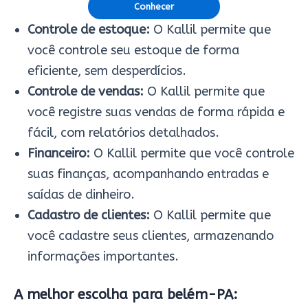
Conhecer
Controle de estoque:
O Kallil permite que
você controle seu estoque de forma
eficiente, sem desperdícios.
Controle de vendas:
O Kallil permite que
você registre suas vendas de forma rápida e
fácil, com relatórios detalhados.
Financeiro:
O Kallil permite que você controle
suas finanças, acompanhando entradas e
saídas de dinheiro.
Cadastro de clientes:
O Kallil permite que
você cadastre seus clientes, armazenando
informações importantes.
A melhor escolha para belém-PA: