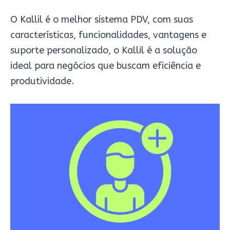
O Kallil é o melhor sistema PDV, com suas
características, funcionalidades, vantagens e
suporte personalizado, o Kallil é a solução
ideal para negócios que buscam eficiência e
produtividade.