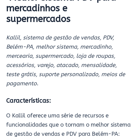
mercadinhos e
supermercados
Kallil, sistema de gestão de vendas, PDV,
Belém-PA, melhor sistema, mercadinho,
mercearia, supermercado, loja de roupas,
acessórios, varejo, atacado, mensalidade,
teste grátis, suporte personalizado, meios de
pagamento
.
Características:
O Kallil oferece uma série de recursos e
funcionalidades que o tornam o melhor sistema
de gestão de vendas e PDV para Belém-PA: