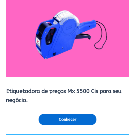
Etiquetadora de preços Mx 5500 Cis para seu
negócio.
Conhecer