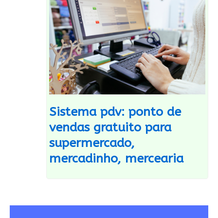
Sistema pdv: ponto de
vendas gratuito para
supermercado,
mercadinho, mercearia