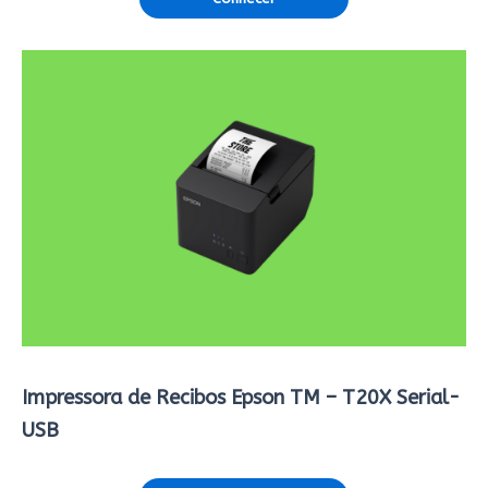
Impressora de Recibos Epson TM – T20X Serial-
USB