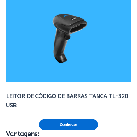
LEITOR DE CÓDIGO DE BARRAS TANCA TL-320
USB
Conhecer
Vantagens: