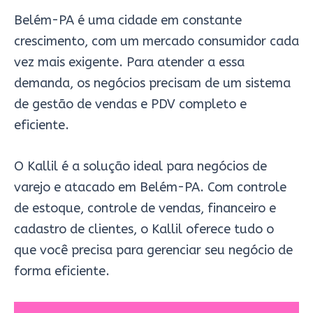
Belém-PA é uma cidade em constante
crescimento, com um mercado consumidor cada
vez mais exigente. Para atender a essa
demanda, os negócios precisam de um sistema
de gestão de vendas e PDV completo e
eficiente.
O Kallil é a solução ideal para negócios de
varejo e atacado em Belém-PA. Com controle
de estoque, controle de vendas, financeiro e
cadastro de clientes, o Kallil oferece tudo o
que você precisa para gerenciar seu negócio de
forma eficiente.