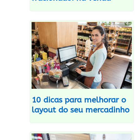
10 dicas para melhorar o
layout do seu mercadinho