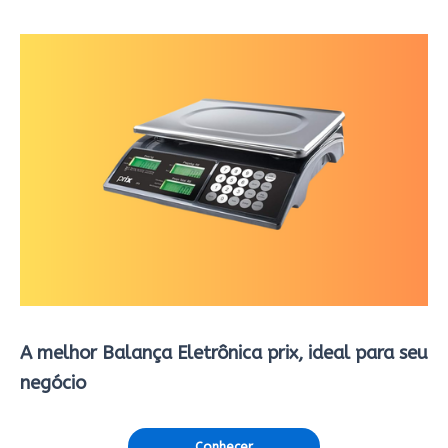
A melhor Balança Eletrônica prix, ideal para seu
negócio
Conhecer