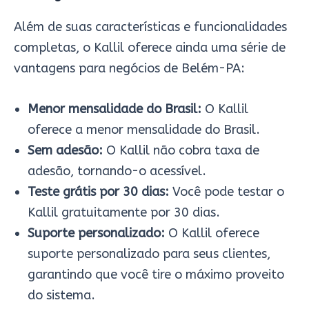
Além de suas características e funcionalidades
completas, o Kallil oferece ainda uma série de
vantagens para negócios de Belém-PA:
Menor mensalidade do Brasil:
O Kallil
oferece a menor mensalidade do Brasil.
Sem adesão:
O Kallil não cobra taxa de
adesão, tornando-o acessível.
Teste grátis por 30 dias:
Você pode testar o
Kallil gratuitamente por 30 dias.
Suporte personalizado:
O Kallil oferece
suporte personalizado para seus clientes,
garantindo que você tire o máximo proveito
do sistema.