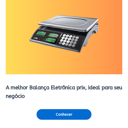
A melhor Balança Eletrônica prix, ideal para seu
negócio
Conhecer