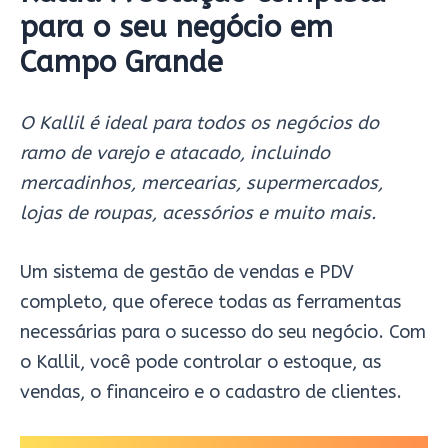
para o seu negócio em
Campo Grande
O Kallil é ideal para todos os negócios do
ramo de varejo e atacado, incluindo
mercadinhos, mercearias, supermercados,
lojas de roupas, acessórios e muito mais.
Um sistema de gestão de vendas e PDV
completo, que oferece todas as ferramentas
necessárias para o sucesso do seu negócio. Com
o Kallil, você pode controlar o estoque, as
vendas, o financeiro e o cadastro de clientes.