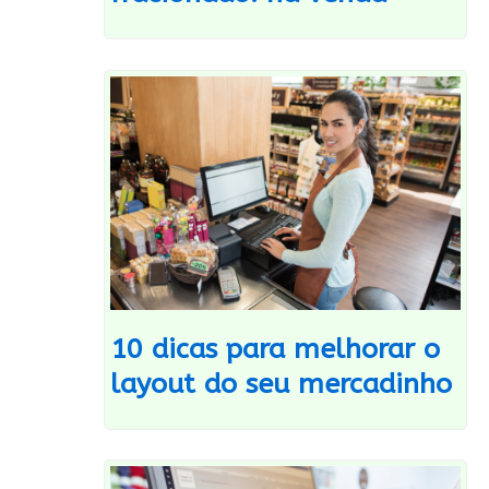
10 dicas para melhorar o
layout do seu mercadinho