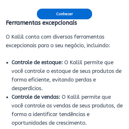
Conhecer
Ferramentas excepcionais
O Kallil conta com diversas ferramentas
excepcionais para o seu negócio, incluindo:
Controle de estoque:
O Kallil permite que
você controle o estoque de seus produtos de
forma eficiente, evitando perdas e
desperdícios.
Controle de vendas:
O Kallil permite que
você controle as vendas de seus produtos, de
forma a identificar tendências e
oportunidades de crescimento.