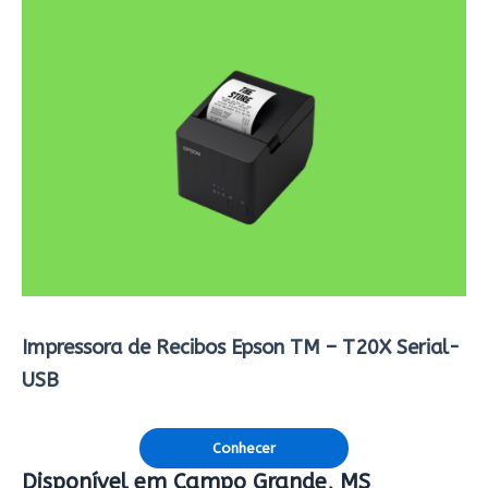
Impressora de Recibos Epson TM – T20X Serial-
USB
Conhecer
Disponível em Campo Grande, MS