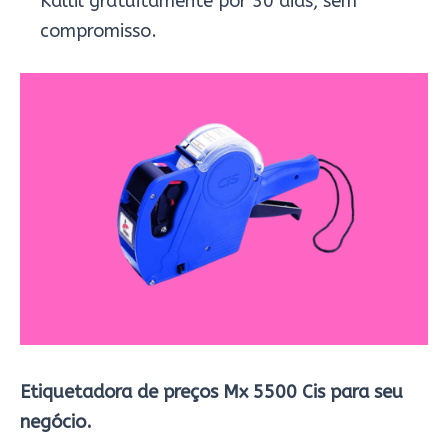
Kallil gratuitamente por 30 dias, sem
compromisso.
Etiquetadora de preços Mx 5500 Cis para seu
negócio.