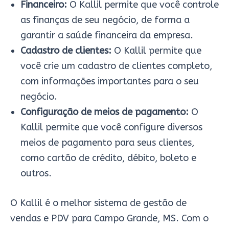
Financeiro:
O Kallil permite que você controle
as finanças de seu negócio, de forma a
garantir a saúde financeira da empresa.
Cadastro de clientes:
O Kallil permite que
você crie um cadastro de clientes completo,
com informações importantes para o seu
negócio.
Configuração de meios de pagamento:
O
Kallil permite que você configure diversos
meios de pagamento para seus clientes,
como cartão de crédito, débito, boleto e
outros.
O Kallil é o melhor sistema de gestão de
vendas e PDV para Campo Grande, MS. Com o