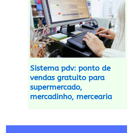
Sistema pdv: ponto de
vendas gratuito para
supermercado,
mercadinho, mercearia