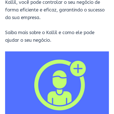
Kallil, você pode controlar o seu negócio de
forma eficiente e eficaz, garantindo o sucesso
da sua empresa.
Saiba mais sobre o Kallil e como ele pode
ajudar o seu negócio.