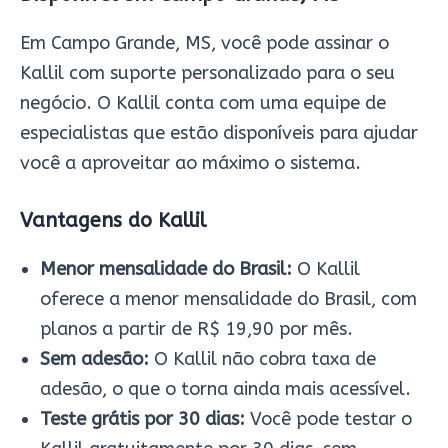
Em Campo Grande, MS, você pode assinar o
Kallil com suporte personalizado para o seu
negócio. O Kallil conta com uma equipe de
especialistas que estão disponíveis para ajudar
você a aproveitar ao máximo o sistema.
Vantagens do Kallil
Menor mensalidade do Brasil:
O Kallil
oferece a menor mensalidade do Brasil, com
planos a partir de R$ 19,90 por mês.
Sem adesão:
O Kallil não cobra taxa de
adesão, o que o torna ainda mais acessível.
Teste grátis por 30 dias:
Você pode testar o