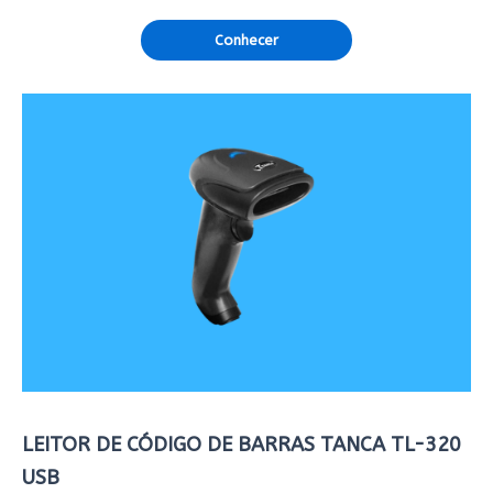
Conhecer
LEITOR DE CÓDIGO DE BARRAS TANCA TL-320
USB