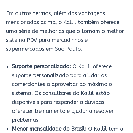
Em outros termos, além das vantagens
mencionadas acima, o Kallil também oferece
uma série de melhorias que o tornam o melhor
sistema PDV para mercadinhos e
supermercados em São Paulo.
Suporte personalizado:
O Kallil oferece
suporte personalizado para ajudar os
comerciantes a aproveitar ao máximo o
sistema. Os consultores do Kallil estão
disponíveis para responder a dúvidas,
oferecer treinamento e ajudar a resolver
problemas.
Menor mensalidade do Brasil:
O Kallil tem a