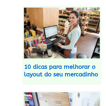
10 dicas para melhorar o
layout do seu mercadinho