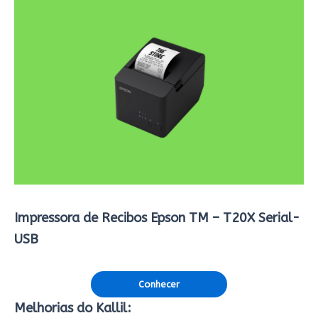
Impressora de Recibos Epson TM – T20X Serial-
USB
Conhecer
Melhorias do Kallil: