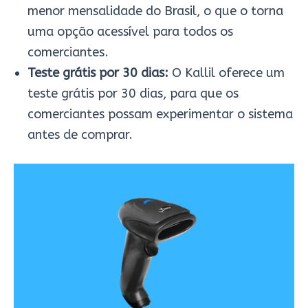
menor mensalidade do Brasil, o que o torna
uma opção acessível para todos os
comerciantes.
Teste grátis por 30 dias:
O Kallil oferece um
teste grátis por 30 dias, para que os
comerciantes possam experimentar o sistema
antes de comprar.