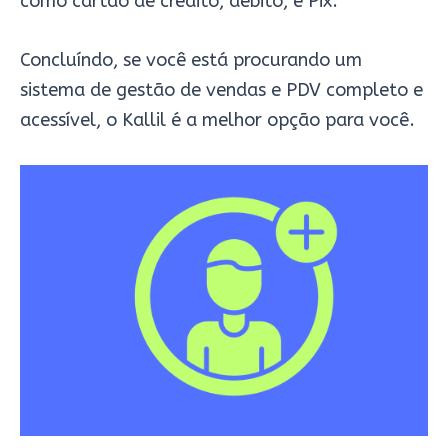
como cartão de crédito, débito, e Pix.
Concluíndo, se você está procurando um
sistema de gestão de vendas e PDV completo e
acessível, o Kallil é a melhor opção para você.