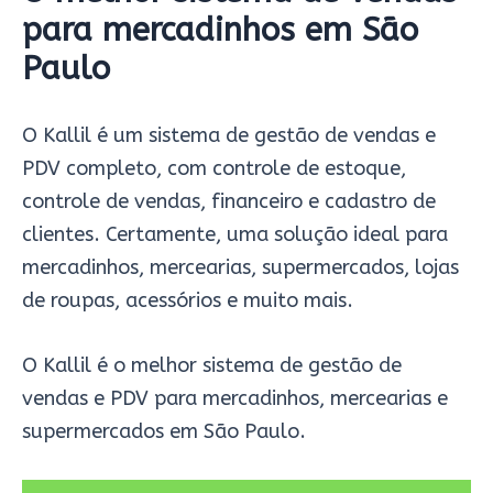
para mercadinhos em São
Paulo
O Kallil é um sistema de gestão de vendas e
PDV completo, com controle de estoque,
controle de vendas, financeiro e cadastro de
clientes. Certamente, uma solução ideal para
mercadinhos, mercearias, supermercados, lojas
de roupas, acessórios e muito mais.
O Kallil é o melhor sistema de gestão de
vendas e PDV para mercadinhos, mercearias e
supermercados em São Paulo.