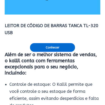
LEITOR DE CÓDIGO DE BARRAS TANCA TL-320
USB
Conhecer
Além de ser o melhor sistema de vendas,
o kallil conta com ferramentas
excepcionais para o seu negócio,
incluindo:
Controle de estoque: O Kallil permite que
você controle o seu estoque de forma
eficiente, assim evitando desperdícios e falta