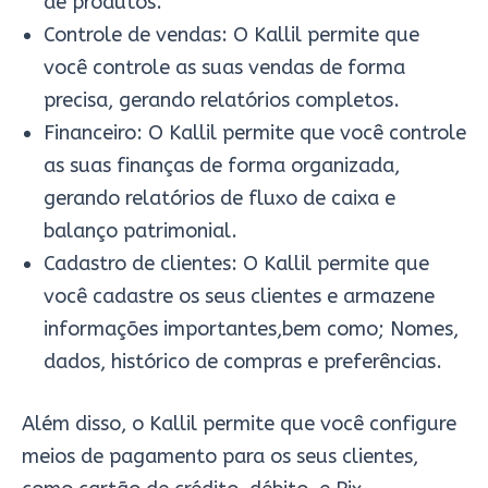
de produtos.
Controle de vendas: O Kallil permite que
você controle as suas vendas de forma
precisa, gerando relatórios completos.
Financeiro: O Kallil permite que você controle
as suas finanças de forma organizada,
gerando relatórios de fluxo de caixa e
balanço patrimonial.
Cadastro de clientes: O Kallil permite que
você cadastre os seus clientes e armazene
informações importantes,bem como; Nomes,
dados, histórico de compras e preferências.
Além disso, o Kallil permite que você configure
meios de pagamento para os seus clientes,