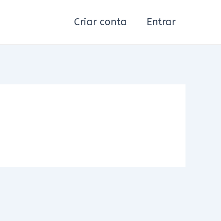
Criar conta
Entrar