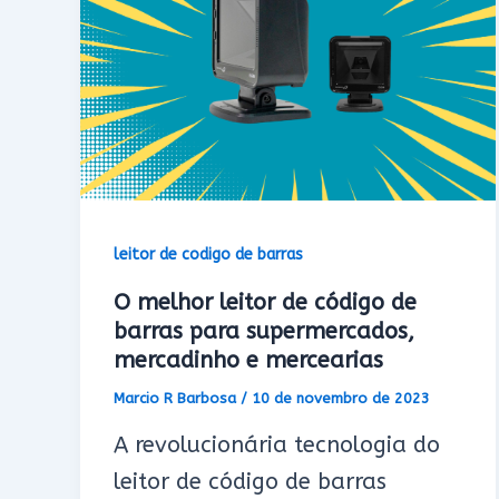
leitor de codigo de barras
O melhor leitor de código de
barras para supermercados,
mercadinho e mercearias
Marcio R Barbosa
/
10 de novembro de 2023
A revolucionária tecnologia do
leitor de código de barras