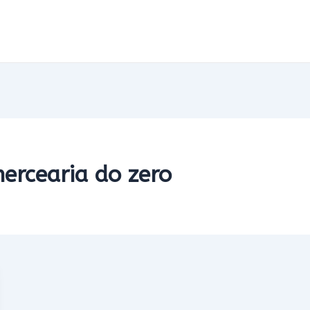
rcearia do zero