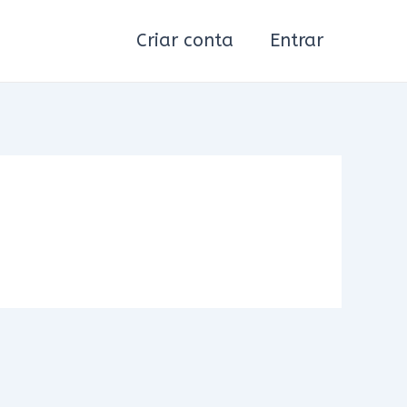
Criar conta
Entrar