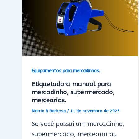
Equipamentos para mercadinhos.
Etiquetadora manual para
mercadinho, supermercado,
mercearias.
Marcio R Barbosa
/
11 de novembro de 2023
Se você possui um mercadinho,
supermercado, mercearia ou