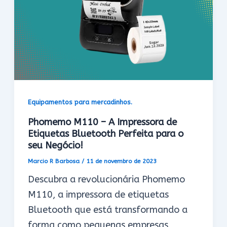
Equipamentos para mercadinhos.
Phomemo M110 – A Impressora de
Etiquetas Bluetooth Perfeita para o
seu Negócio!
Marcio R Barbosa
/
11 de novembro de 2023
Descubra a revolucionária Phomemo
M110, a impressora de etiquetas
Bluetooth que está transformando a
forma como pequenas empresas