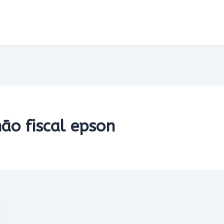
ão fiscal epson