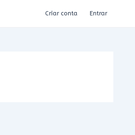
Criar conta
Entrar