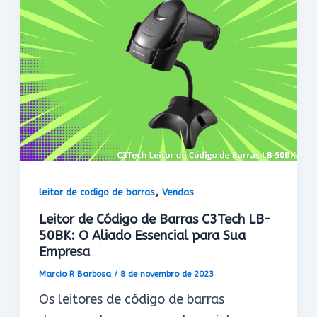
,
leitor de codigo de barras
Vendas
Leitor de Código de Barras C3Tech LB-
50BK: O Aliado Essencial para Sua
Empresa
Marcio R Barbosa
/
8 de novembro de 2023
Os leitores de código de barras