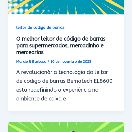
leitor de codigo de barras
O melhor leitor de código de barras
para supermercados, mercadinho e
mercearias
Marcio R Barbosa
/
10 de novembro de 2023
A revolucionária tecnologia do leitor
de código de barras Bematech EL8600
está redefinindo a experiência no
ambiente de caixa e