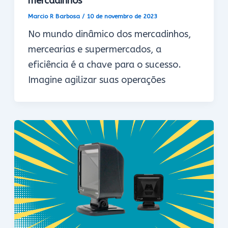
mercadinhos
Marcio R Barbosa
/
10 de novembro de 2023
No mundo dinâmico dos mercadinhos,
mercearias e supermercados, a
eficiência é a chave para o sucesso.
Imagine agilizar suas operações