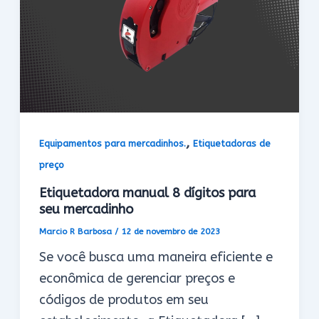
,
Equipamentos para mercadinhos.
Etiquetadoras de
preço
Etiquetadora manual 8 dígitos para
seu mercadinho
Marcio R Barbosa
/
12 de novembro de 2023
Se você busca uma maneira eficiente e
econômica de gerenciar preços e
códigos de produtos em seu