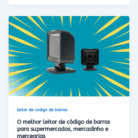
leitor de codigo de barras
O melhor leitor de código de barras
para supermercados, mercadinho e
mercearias