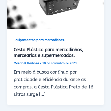
Equipamentos para mercadinhos.
Cesta Plástica para mercadinhos,
mercearias e supermercados.
Marcio R Barbosa
/
10 de novembro de 2023
Em meio à busca contínua por
praticidade e eficiência durante as
compras, a Cesta Plástica Preta de 16
Litros surge […]