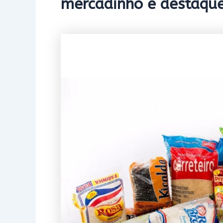
mercadinho e destaque