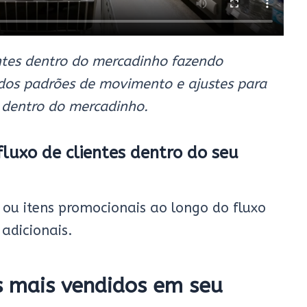
ntes dentro do mercadinho fazendo
dos padrões de movimento e ajustes para
 dentro do mercadinho.
luxo de clientes dentro do seu
ou itens promocionais ao longo do fluxo
 adicionais.
s mais vendidos em seu