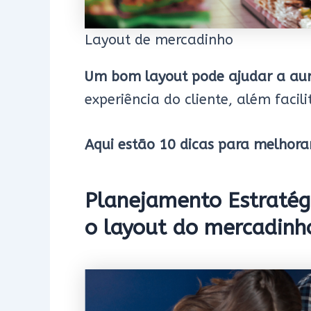
Layout de mercadinho
Um bom layout pode ajudar a au
experiência do cliente, além facil
Aqui estão 10 dicas para melhora
Planejamento Estratég
o layout do mercadinh