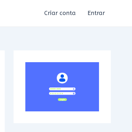
Criar conta
Entrar