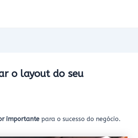
ar o layout do seu
or importante
para o sucesso do negócio.