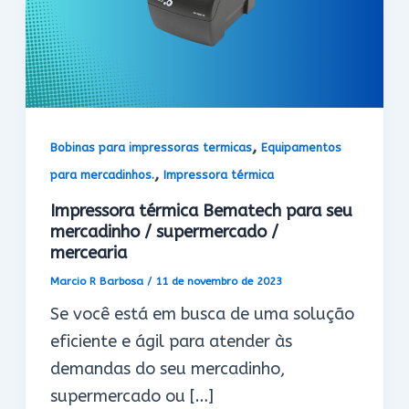
,
Bobinas para impressoras termicas
Equipamentos
,
para mercadinhos.
Impressora térmica
Impressora térmica Bematech para seu
mercadinho / supermercado /
mercearia
Marcio R Barbosa
/
11 de novembro de 2023
Se você está em busca de uma solução
eficiente e ágil para atender às
demandas do seu mercadinho,
supermercado ou […]