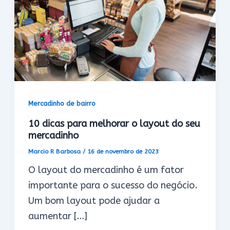
Mercadinho de bairro
10 dicas para melhorar o layout do seu
mercadinho
Marcio R Barbosa
/
16 de novembro de 2023
O layout do mercadinho é um fator
importante para o sucesso do negócio.
Um bom layout pode ajudar a
aumentar […]