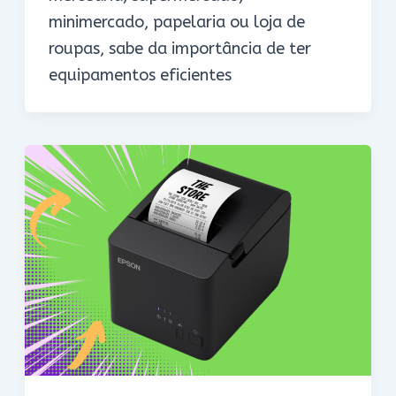
minimercado, papelaria ou loja de
roupas, sabe da importância de ter
equipamentos eficientes