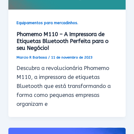
Equipamentos para mercadinhos.
Phomemo M110 – A Impressora de
Etiquetas Bluetooth Perfeita para o
seu Negócio!
Marcio R Barbosa
/
11 de novembro de 2023
Descubra a revolucionária Phomemo
M110, a impressora de etiquetas
Bluetooth que está transformando a
forma como pequenas empresas
organizam e