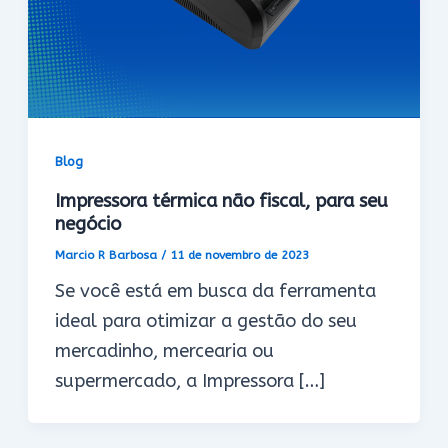
Blog
Impressora térmica não fiscal, para seu
negócio
Marcio R Barbosa
/
11 de novembro de 2023
Se você está em busca da ferramenta
ideal para otimizar a gestão do seu
mercadinho, mercearia ou
supermercado, a Impressora […]