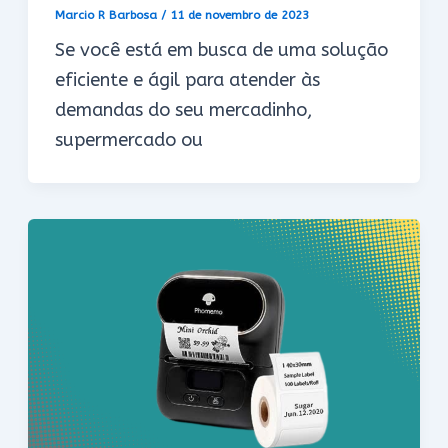
Marcio R Barbosa
/
11 de novembro de 2023
Se você está em busca de uma solução
eficiente e ágil para atender às
demandas do seu mercadinho,
supermercado ou