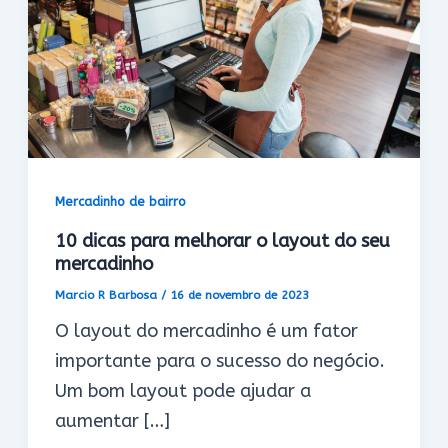
Mercadinho de bairro
10 dicas para melhorar o layout do seu
mercadinho
Marcio R Barbosa
/
16 de novembro de 2023
O layout do mercadinho é um fator
importante para o sucesso do negócio.
Um bom layout pode ajudar a
aumentar […]