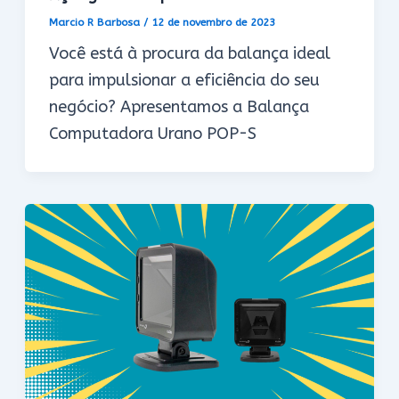
Marcio R Barbosa
/
12 de novembro de 2023
Você está à procura da balança ideal
para impulsionar a eficiência do seu
negócio? Apresentamos a Balança
Computadora Urano POP-S