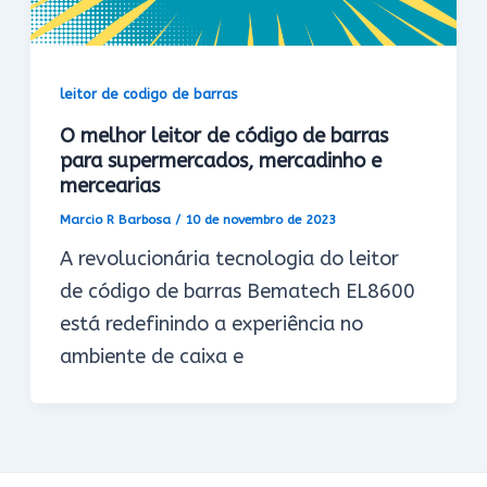
leitor de codigo de barras
O melhor leitor de código de barras
para supermercados, mercadinho e
mercearias
Marcio R Barbosa
/
10 de novembro de 2023
A revolucionária tecnologia do leitor
de código de barras Bematech EL8600
está redefinindo a experiência no
ambiente de caixa e