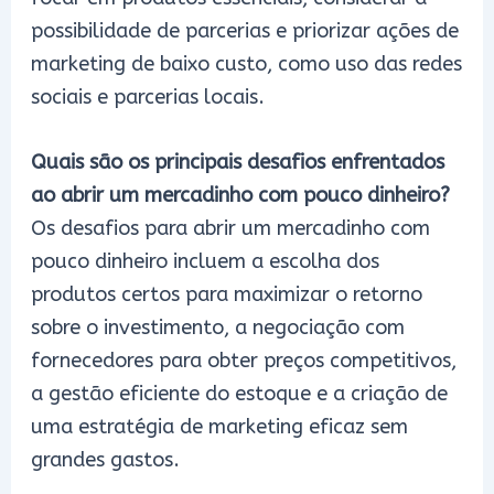
possibilidade de parcerias e priorizar ações de
marketing de baixo custo, como uso das redes
sociais e parcerias locais.
Quais são os principais desafios enfrentados
ao abrir um mercadinho com pouco dinheiro?
Os desafios para abrir um mercadinho com
pouco dinheiro incluem a escolha dos
produtos certos para maximizar o retorno
sobre o investimento, a negociação com
fornecedores para obter preços competitivos,
a gestão eficiente do estoque e a criação de
uma estratégia de marketing eficaz sem
grandes gastos.