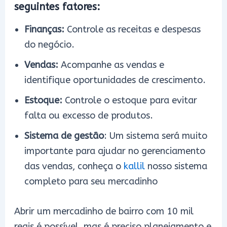
seguintes fatores:
Finanças:
Controle as receitas e despesas
do negócio.
Vendas:
Acompanhe as vendas e
identifique oportunidades de crescimento.
Estoque:
Controle o estoque para evitar
falta ou excesso de produtos.
Sistema de gestão
: Um sistema será muito
importante para ajudar no gerenciamento
das vendas, conheça o
kallil
nosso sistema
completo para seu mercadinho
Abrir um mercadinho de bairro com 10 mil
reais é possível, mas é preciso planejamento e