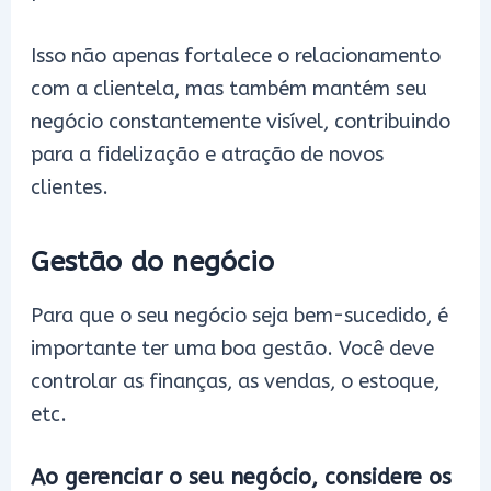
Isso não apenas fortalece o relacionamento
com a clientela, mas também mantém seu
negócio constantemente visível, contribuindo
para a fidelização e atração de novos
clientes.
Gestão do negócio
Para que o seu negócio seja bem-sucedido, é
importante ter uma boa gestão. Você deve
controlar as finanças, as vendas, o estoque,
etc.
Ao gerenciar o seu negócio, considere os