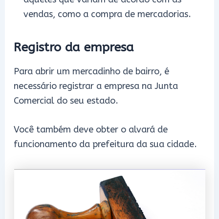
vendas, como a compra de mercadorias.
Registro da empresa
Para abrir um mercadinho de bairro, é
necessário registrar a empresa na Junta
Comercial do seu estado.
Você também deve obter o alvará de
funcionamento da prefeitura da sua cidade.