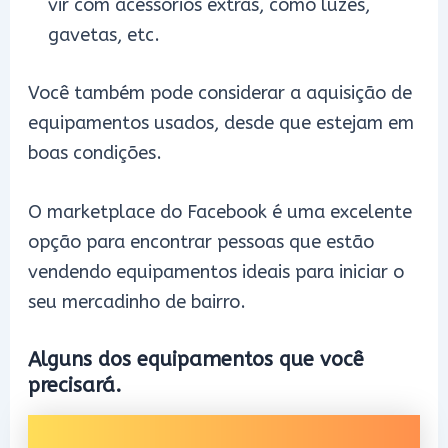
vir com acessórios extras, como luzes,
gavetas, etc.
Você também pode considerar a aquisição de
equipamentos usados, desde que estejam em
boas condições.
O marketplace do Facebook é uma excelente
opção para encontrar pessoas que estão
vendendo equipamentos ideais para iniciar o
seu mercadinho de bairro.
Alguns dos equipamentos que você
precisará.