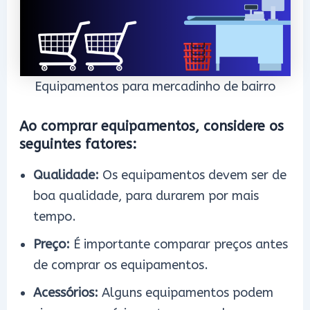
Equipamentos para mercadinho de bairro
Ao comprar equipamentos, considere os
seguintes fatores:
Qualidade:
Os equipamentos devem ser de
boa qualidade, para durarem por mais
tempo.
Preço:
É importante comparar preços antes
de comprar os equipamentos.
Acessórios:
Alguns equipamentos podem