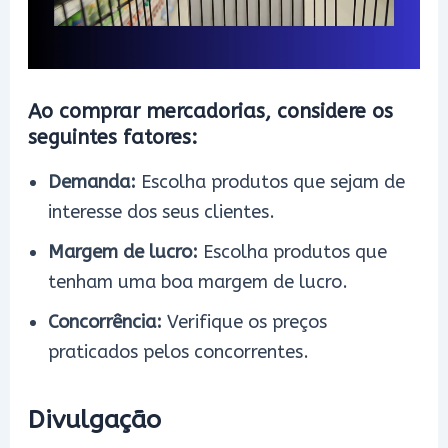
Ao comprar mercadorias, considere os
seguintes fatores:
Demanda:
Escolha produtos que sejam de
interesse dos seus clientes.
Margem de lucro:
Escolha produtos que
tenham uma boa margem de lucro.
Concorrência:
Verifique os preços
praticados pelos concorrentes.
Divulgação