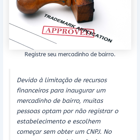
Registre seu mercadinho de bairro.
Devido à limitação de recursos
financeiros para inaugurar um
mercadinho de bairro, muitas
pessoas optam por não registrar o
estabelecimento e escolhem
começar sem obter um CNPJ. No