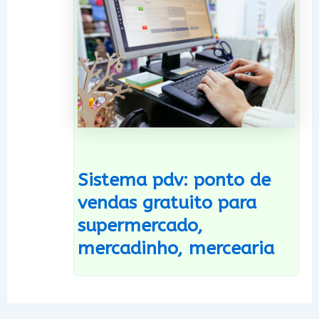
Sistema pdv: ponto de
vendas gratuito para
supermercado,
mercadinho, mercearia