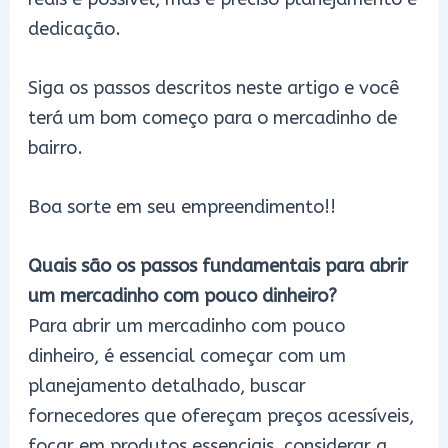
dedicação.
Siga os passos descritos neste artigo e você
terá um bom começo para o mercadinho de
bairro.
Boa sorte em seu empreendimento!!
Quais são os passos fundamentais para abrir
um mercadinho com pouco dinheiro?
Para abrir um mercadinho com pouco
dinheiro, é essencial começar com um
planejamento detalhado, buscar
fornecedores que ofereçam preços acessíveis,
focar em produtos essenciais, considerar a