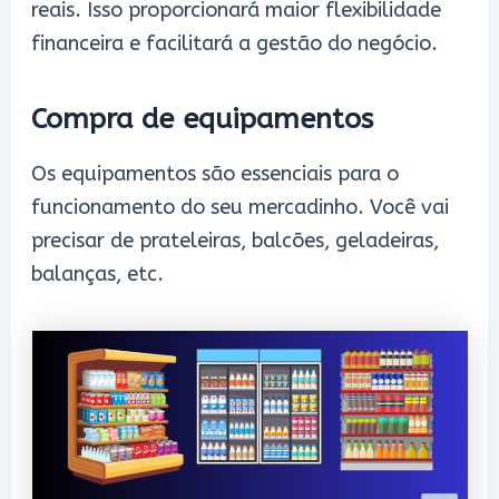
reais. Isso proporcionará maior flexibilidade
financeira e facilitará a gestão do negócio.
Compra de equipamentos
Os equipamentos são essenciais para o
funcionamento do seu mercadinho. Você vai
precisar de prateleiras, balcões, geladeiras,
balanças, etc.