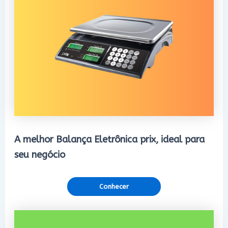
A melhor Balança Eletrônica prix, ideal para
seu negócio
Conhecer