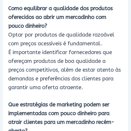
Como equilibrar a qualidade dos produtos
oferecidos
ao abrir um mercadinho com
pouco dinheiro
?
Optar por produtos de qualidade razoável
com preços acessíveis é fundamental.
É importante identificar fornecedores que
ofereçam produtos de boa qualidade a
preços competitivos, além de estar atento às
demandas e preferências dos clientes para
garantir uma oferta atraente.
Que estratégias de marketing podem ser
implementadas com pouco dinheiro para
atrair clientes para um mercadinho recém-
aberto?