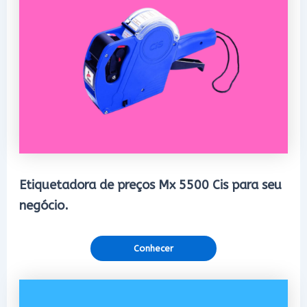
Etiquetadora de preços Mx 5500 Cis para seu
negócio.
Conhecer