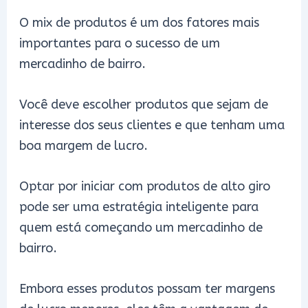
O mix de produtos é um dos fatores mais
importantes para o sucesso de um
mercadinho de bairro.
Você deve escolher produtos que sejam de
interesse dos seus clientes e que tenham uma
boa margem de lucro.
Optar por iniciar com produtos de alto giro
pode ser uma estratégia inteligente para
quem está começando um mercadinho de
bairro.
Embora esses produtos possam ter margens