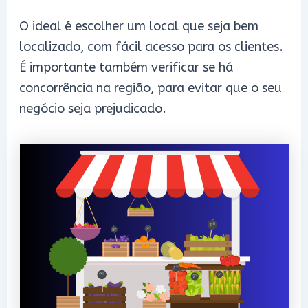
O ideal é escolher um local que seja bem
localizado, com fácil acesso para os clientes.
É importante também verificar se há
concorrência na região, para evitar que o seu
negócio seja prejudicado.