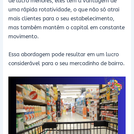
de lucro menores, eles têm a vantagem de
uma rápida rotatividade, o que não só atrai
mais clientes para o seu estabelecimento,
mas também mantém o capital em constante
movimento.
Essa abordagem pode resultar em um lucro
considerável para o seu mercadinho de bairro.