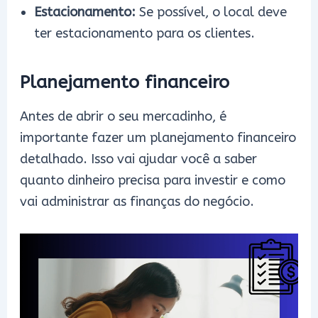
Estacionamento:
Se possível, o local deve
ter estacionamento para os clientes.
Planejamento financeiro
Antes de abrir o seu mercadinho, é
importante fazer um planejamento financeiro
detalhado. Isso vai ajudar você a saber
quanto dinheiro precisa para investir e como
vai administrar as finanças do negócio.