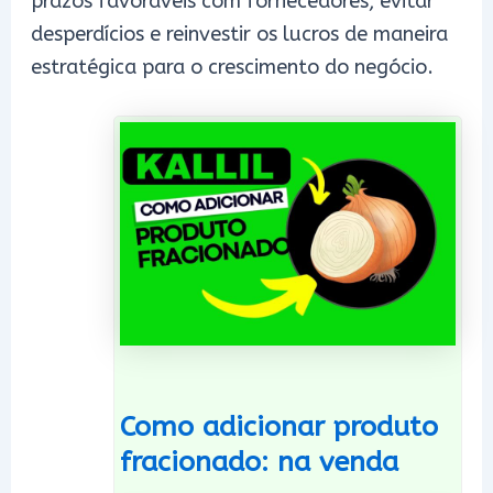
prazos favoráveis com fornecedores, evitar
desperdícios e reinvestir os lucros de maneira
estratégica para o crescimento do negócio.
Como adicionar produto
fracionado: na venda