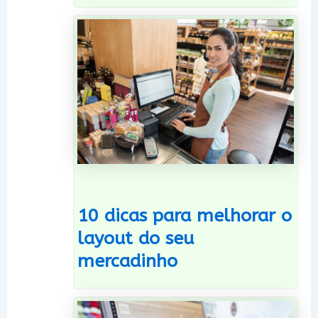
10 dicas para melhorar o
layout do seu
mercadinho