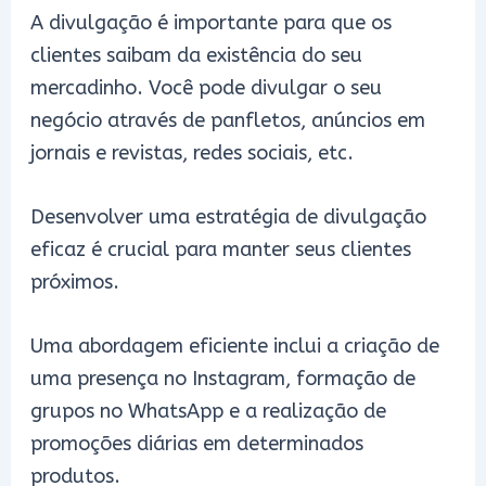
A divulgação é importante para que os
clientes saibam da existência do seu
mercadinho. Você pode divulgar o seu
negócio através de panfletos, anúncios em
jornais e revistas, redes sociais, etc.
Desenvolver uma estratégia de divulgação
eficaz é crucial para manter seus clientes
próximos.
Uma abordagem eficiente inclui a criação de
uma presença no Instagram, formação de
grupos no WhatsApp e a realização de
promoções diárias em determinados
produtos.