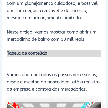
Com um planejamento cuidadoso, é possível
abrir um negócio rentável e de sucesso,
mesmo com um orçamento limitado.
Neste artigo, vamos mostrar como abrir um
mercadinho de bairro com 10 mil reais.
Tabela de conteúdo
Vamos abordar todos os passos necessários,
desde a escolha do ponto ideal até o registro
da empresa e compra das mercadorias.