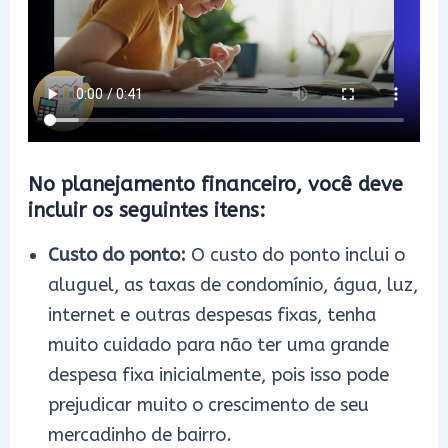
No planejamento financeiro, você deve
incluir os seguintes itens:
Custo do ponto:
O custo do ponto inclui o
aluguel, as taxas de condomínio, água, luz,
internet e outras despesas fixas, tenha
muito cuidado para não ter uma grande
despesa fixa inicialmente, pois isso pode
prejudicar muito o crescimento de seu
mercadinho de bairro.