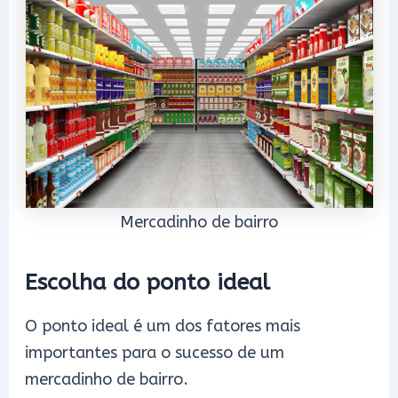
Mercadinho de bairro
Escolha do ponto ideal
O ponto ideal é um dos fatores mais
importantes para o sucesso de um
mercadinho de bairro.