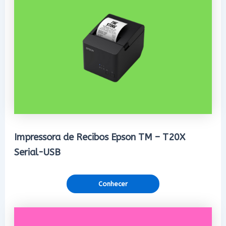
Impressora de Recibos Epson TM – T20X
Serial-USB
Conhecer