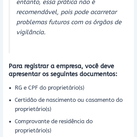
entanto, essa prática não é
recomendável, pois pode acarretar
problemas futuros com os órgãos de
vigilância.
Para registrar a empresa, você deve
apresentar os seguintes documentos:
RG e CPF do proprietário(s)
Certidão de nascimento ou casamento do
proprietário(s)
Comprovante de residência do
proprietário(s)