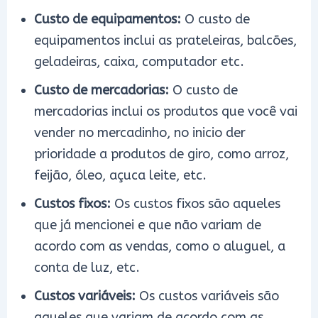
Custo de equipamentos:
O custo de
equipamentos inclui as prateleiras, balcões,
geladeiras, caixa, computador etc.
Custo de mercadorias:
O custo de
mercadorias inclui os produtos que você vai
vender no mercadinho, no inicio der
prioridade a produtos de giro, como arroz,
feijão, óleo, açuca leite, etc.
Custos fixos:
Os custos fixos são aqueles
que já mencionei e que não variam de
acordo com as vendas, como o aluguel, a
conta de luz, etc.
Custos variáveis:
Os custos variáveis são
aqueles que variam de acordo com as