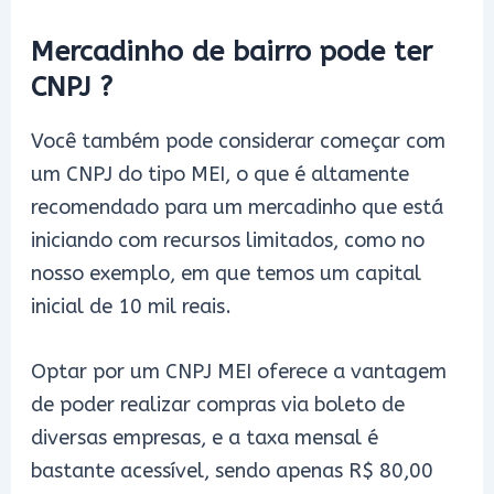
Mercadinho de bairro pode ter
CNPJ ?
Você também pode considerar começar com
um CNPJ do tipo MEI, o que é altamente
recomendado para um mercadinho que está
iniciando com recursos limitados, como no
nosso exemplo, em que temos um capital
inicial de 10 mil reais.
Optar por um CNPJ MEI oferece a vantagem
de poder realizar compras via boleto de
diversas empresas, e a taxa mensal é
bastante acessível, sendo apenas R$ 80,00