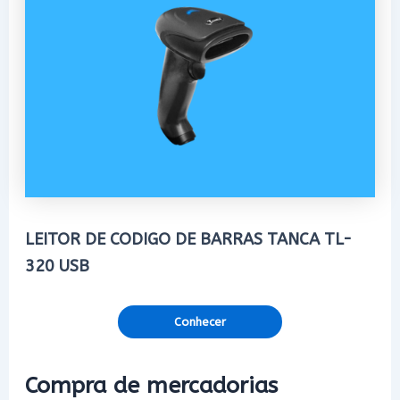
LEITOR DE CODIGO DE BARRAS TANCA TL-
320 USB
Conhecer
Compra de mercadorias