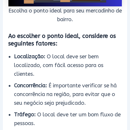
Escolha o ponto ideal para seu mercadinho de
bairro.
Ao escolher o ponto ideal, considere os
seguintes fatores:
Localização:
O local deve ser bem
localizado, com fácil acesso para os
clientes.
Concorrência:
É importante verificar se há
concorrência na região, para evitar que o
seu negócio seja prejudicado.
Tráfego:
O local deve ter um bom fluxo de
pessoas.