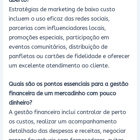
Estratégias de marketing de baixo custo
incluem o uso eficaz das redes sociais,
parcerias com influenciadores locais,
promoções especiais, participação em
eventos comunitários, distribuição de
panfletos ou cartões de fidelidade e oferecer
um excelente atendimento ao cliente.
Quais são os pontos essenciais para a gestão
financeira de um mercadinho com pouco
dinheiro?
A gestão financeira inclui controlar de perto
os custos, realizar um acompanhamento
detalhado das despesas e receitas, negociar