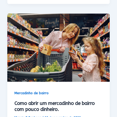
Mercadinho de bairro
Como abrir um mercadinho de bairro
com pouco dinheiro.