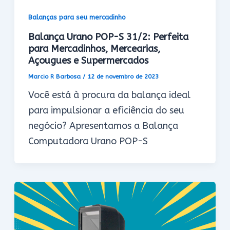
Balanças para seu mercadinho
Balança Urano POP-S 31/2: Perfeita
para Mercadinhos, Mercearias,
Açougues e Supermercados
Marcio R Barbosa
/
12 de novembro de 2023
Você está à procura da balança ideal
para impulsionar a eficiência do seu
negócio? Apresentamos a Balança
Computadora Urano POP-S