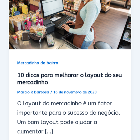
Mercadinho de bairro
10 dicas para melhorar o layout do seu
mercadinho
Marcio R Barbosa
/
16 de novembro de 2023
O layout do mercadinho é um fator
importante para o sucesso do negócio.
Um bom layout pode ajudar a
aumentar […]