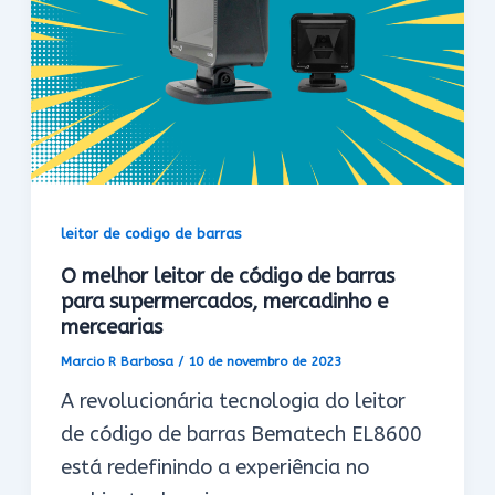
leitor de codigo de barras
O melhor leitor de código de barras
para supermercados, mercadinho e
mercearias
Marcio R Barbosa
/
10 de novembro de 2023
A revolucionária tecnologia do leitor
de código de barras Bematech EL8600
está redefinindo a experiência no